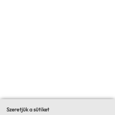
Szeretjük a sütiket