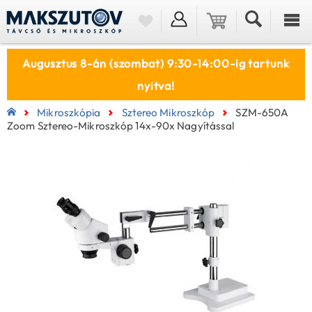
Augusztus 8-án (szombat) 9:30-14:00-ig tartunk
nyitva!
Mikroszkópia
Sztereo Mikroszkóp
SZM-650A
Zoom Sztereo-Mikroszkóp 14x-90x Nagyítással