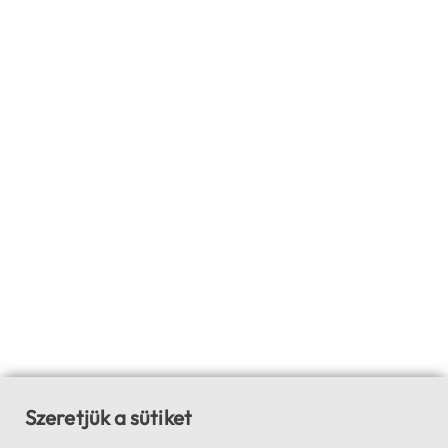
Szeretjük a sütiket