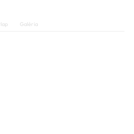
lap
Galéria