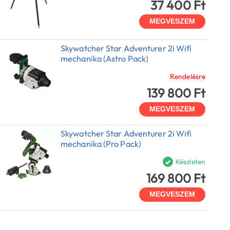
37 400 Ft
MEGVESZEM
Skywatcher Star Adventurer 2i Wifi
mechanika (Astro Pack)
Rendelésre
139 800 Ft
MEGVESZEM
Skywatcher Star Adventurer 2i Wifi
mechanika (Pro Pack)
Készleten
169 800 Ft
MEGVESZEM