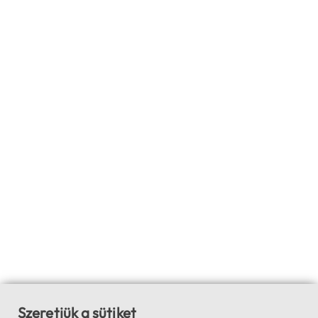
Szeretjük a sütiket