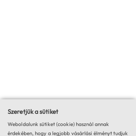
Szeretjük a sütiket
Weboldalunk sütiket (cookie) használ annak
érdekében, hogy a legjobb vásárlási élményt tudjuk