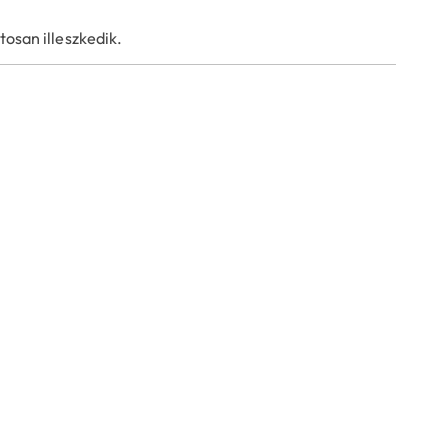
tosan illeszkedik.