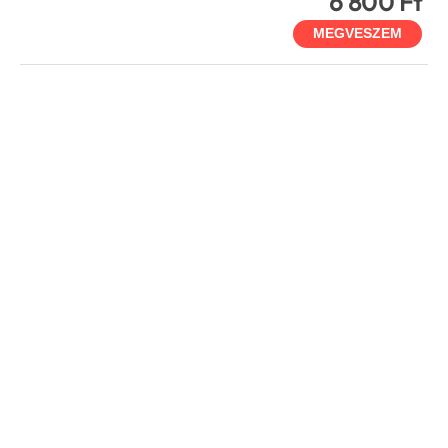
6 800 Ft
MEGVESZEM