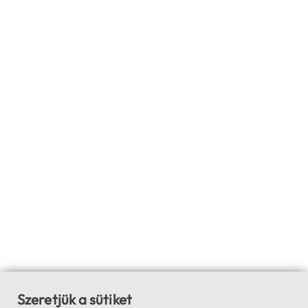
Szeretjük a sütiket