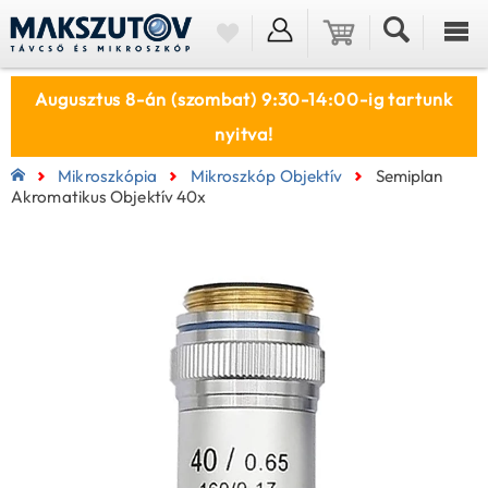
Augusztus 8-án (szombat) 9:30-14:00-ig tartunk
nyitva!
Mikroszkópia
Mikroszkóp Objektív
Semiplan
Akromatikus Objektív 40x