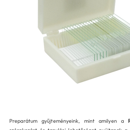
Preparátum gyűjteményeink, mint amilyen a