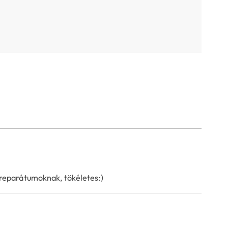
preparátumoknak, tökéletes:)