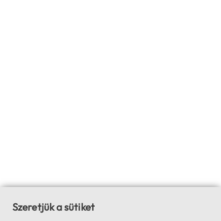
Szeretjük a sütiket