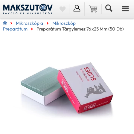
Mikroszkópia
Mikroszkóp
Preparátum
Preparátum Tárgylemez 76x25 Mm (50 Db)