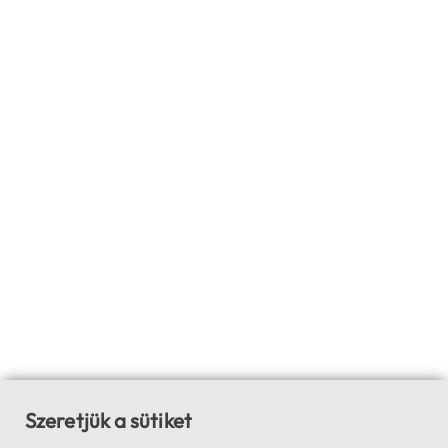
Szeretjük a sütiket