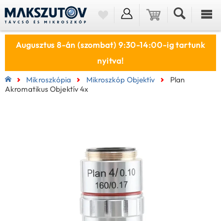
Augusztus 8-án (szombat) 9:30-14:00-ig tartunk
nyitva!
Mikroszkópia
Mikroszkóp Objektív
Plan
Akromatikus Objektív 4x