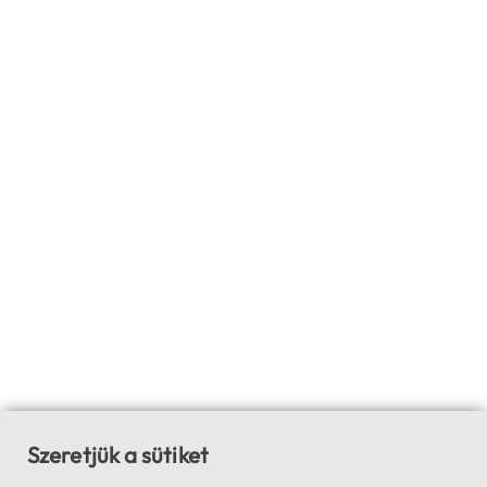
Szeretjük a sütiket