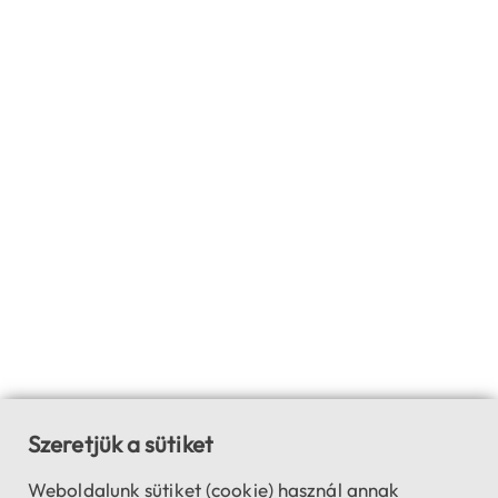
Szeretjük a sütiket
Weboldalunk sütiket (cookie) használ annak