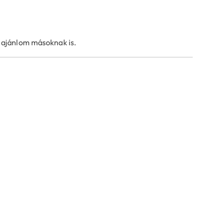
n ajánlom másoknak is.