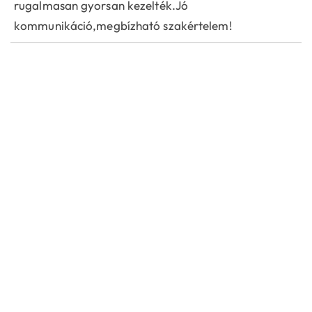
rugalmasan gyorsan kezelték.Jó
kommunikáció,megbízható szakértelem!