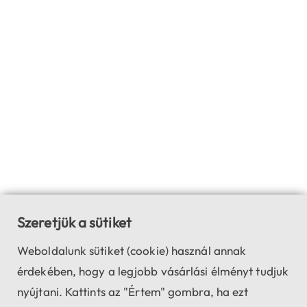
Szeretjük a sütiket
Weboldalunk sütiket (cookie) használ annak
érdekében, hogy a legjobb vásárlási élményt tudjuk
nyújtani. Kattints az "Értem" gombra, ha ezt