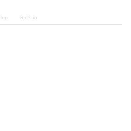
lap
Galéria