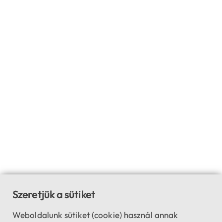
Szeretjük a sütiket
Weboldalunk sütiket (cookie) használ annak