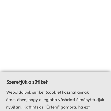
Szeretjük a sütiket
Weboldalunk sütiket (cookie) használ annak
érdekében, hogy a legjobb vásárlási élményt tudjuk
nyújtani. Kattints az "Értem" gombra, ha ezt