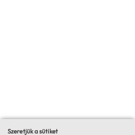
Szeretjük a sütiket