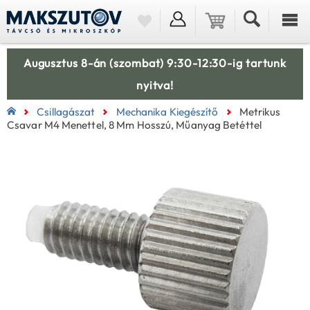
Augusztus 8-án (szombat) 9:30-12:30-ig tartunk
nyitva!
Csillagászat
Mechanika Kiegészítő
Metrikus
Csavar M4 Menettel, 8 Mm Hosszú, Műanyag Betéttel