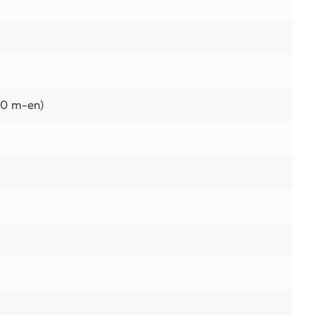
00 m-en)