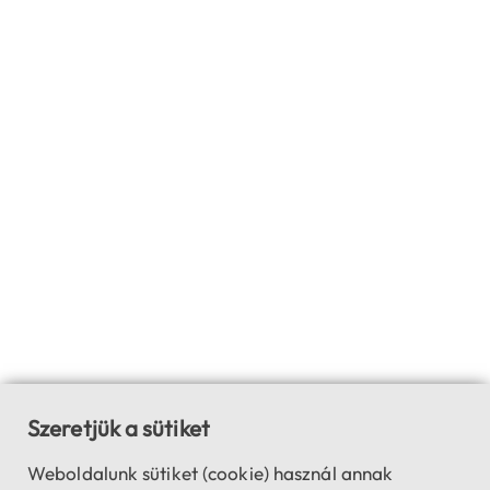
Szeretjük a sütiket
Weboldalunk sütiket (cookie) használ annak