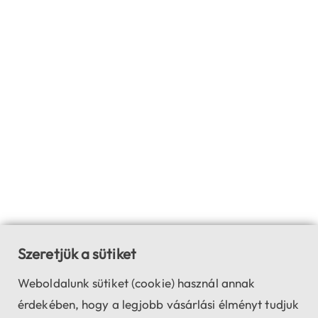
Szeretjük a sütiket
Weboldalunk sütiket (cookie) használ annak
érdekében, hogy a legjobb vásárlási élményt tudjuk