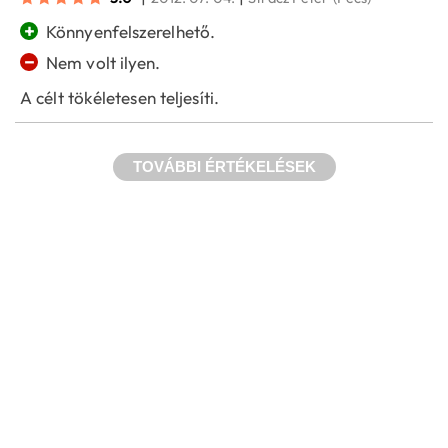
+
Könnyenfelszerelhető.
−
Nem volt ilyen.
A célt tökéletesen teljesíti.
TOVÁBBI ÉRTÉKELÉSEK