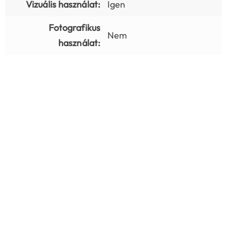
Vizuális használat:
Igen
Fotografikus
Nem
használat: