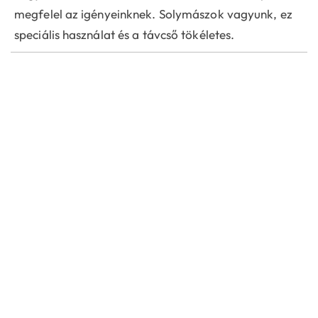
megfelel az igényeinknek. Solymászok vagyunk, ez
speciális használat és a távcső tökéletes.