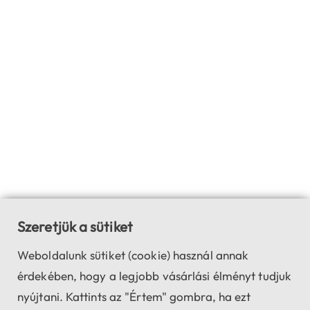
Szeretjük a sütiket
Weboldalunk sütiket (cookie) használ annak
érdekében, hogy a legjobb vásárlási élményt tudjuk
nyújtani. Kattints az "Értem" gombra, ha ezt