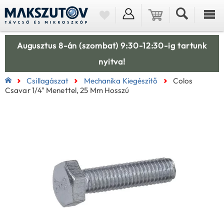
Augusztus 8-án (szombat) 9:30-12:30-ig tartunk
nyitva!
Csillagászat
Mechanika Kiegészítő
Colos
Csavar 1/4" Menettel, 25 Mm Hosszú