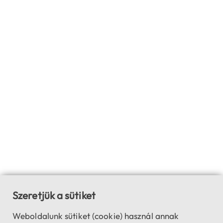
Szeretjük a sütiket
Weboldalunk sütiket (cookie) használ annak