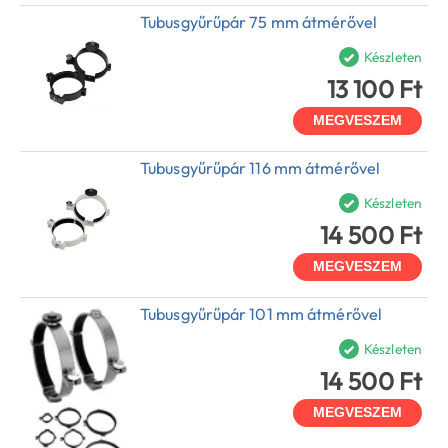
Tubusgyűrűpár 75 mm átmérővel
Készleten
13 100 Ft
MEGVESZEM
Tubusgyűrűpár 116 mm átmérővel
Készleten
14 500 Ft
MEGVESZEM
Tubusgyűrűpár 101 mm átmérővel
Készleten
14 500 Ft
MEGVESZEM