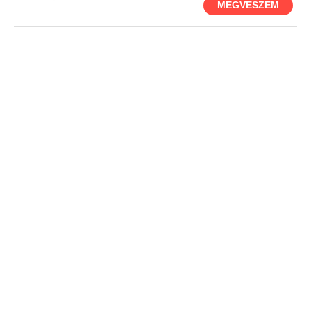
MEGVESZEM