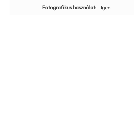
Fotografikus használat:
Igen