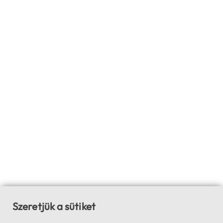
Szeretjük a sütiket