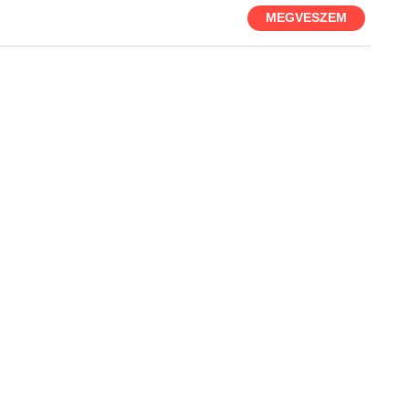
MEGVESZEM