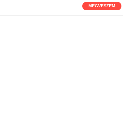
MEGVESZEM