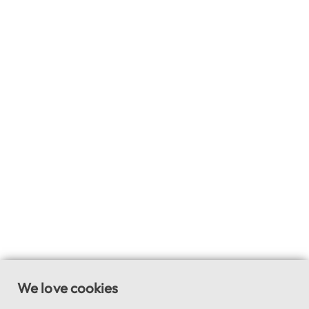
We love cookies