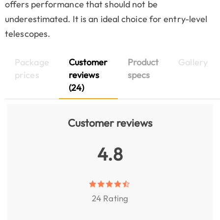
offers performance that should not be
underestimated. It is an ideal choice for entry-level
telescopes.
Package
Customer
Product
Gallery
prices
reviews
specs
(24)
Customer reviews
4.8
24 Rating