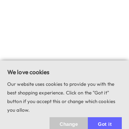
We love cookies
Our website uses cookies to provide you with the
best shopping experience. Click on the "Got it"
button if you accept this or change which cookies
you allow.
Change
Got it