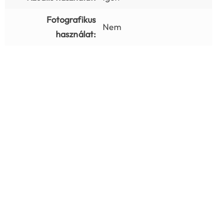
Fotografikus
Nem
használat: