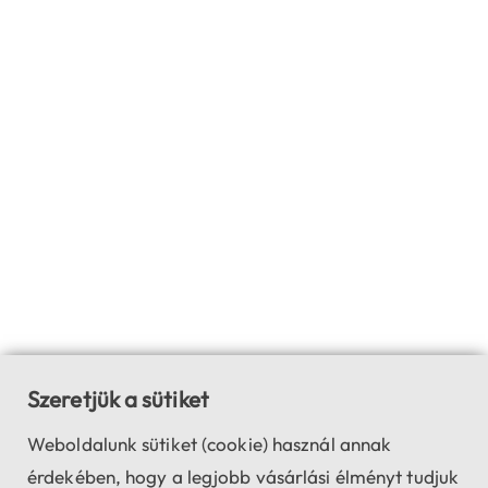
Szeretjük a sütiket
Weboldalunk sütiket (cookie) használ annak
érdekében, hogy a legjobb vásárlási élményt tudjuk