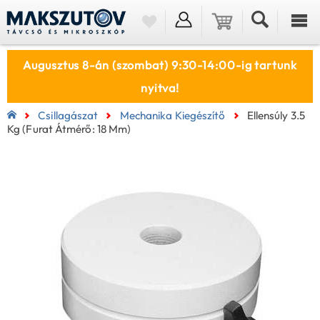
Augusztus 8-án (szombat) 9:30-14:00-ig tartunk
nyitva!
Csillagászat
Mechanika Kiegészítő
Ellensúly 3.5
Kg (furat Átmérő: 18 Mm)