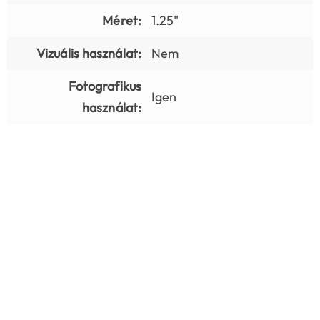
Méret:
1.25"
Vizuális használat:
Nem
Fotografikus
Igen
használat: