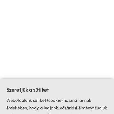
Szeretjük a sütiket
Weboldalunk sütiket (cookie) használ annak
érdekében, hogy a legjobb vásárlási élményt tudjuk