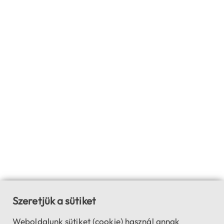
Szeretjük a sütiket
Weboldalunk sütiket (cookie) használ annak