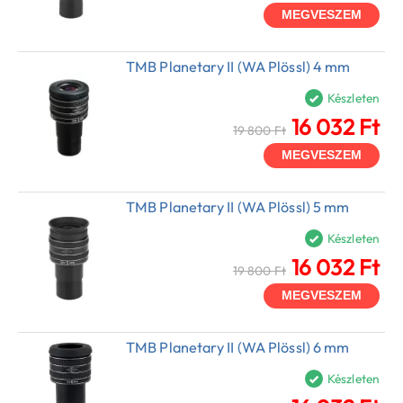
MEGVESZEM
TMB Planetary II (WA Plössl) 4 mm
Készleten
16 032 Ft
19 800 Ft
MEGVESZEM
TMB Planetary II (WA Plössl) 5 mm
Készleten
16 032 Ft
19 800 Ft
MEGVESZEM
TMB Planetary II (WA Plössl) 6 mm
Készleten