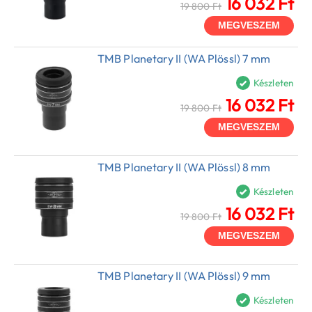
16 032 Ft
19 800 Ft
MEGVESZEM
TMB Planetary II (WA Plössl) 7 mm
Készleten
16 032 Ft
19 800 Ft
MEGVESZEM
TMB Planetary II (WA Plössl) 8 mm
Készleten
16 032 Ft
19 800 Ft
MEGVESZEM
TMB Planetary II (WA Plössl) 9 mm
Készleten