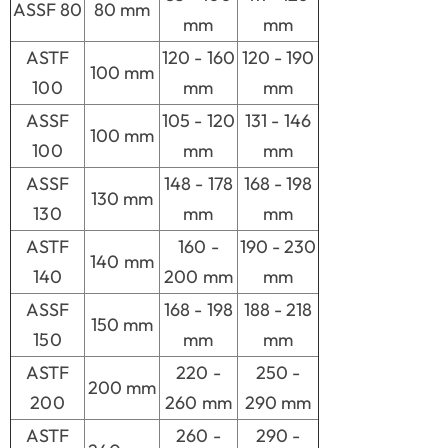
ASSF 80
80 mm
mm
mm
ASTF
120 - 160
120 - 190
100 mm
100
mm
mm
ASSF
105 - 120
131 - 146
100 mm
100
mm
mm
ASSF
148 - 178
168 - 198
130 mm
130
mm
mm
ASTF
160 -
190 - 230
140 mm
140
200 mm
mm
ASSF
168 - 198
188 - 218
150 mm
150
mm
mm
ASTF
220 -
250 -
200 mm
200
260 mm
290 mm
ASTF
260 -
290 -