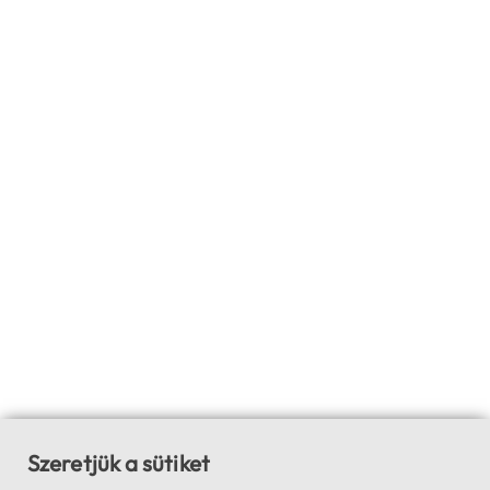
Szeretjük a sütiket